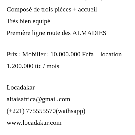
Composé de trois pièces + accueil
Très bien équipé
Première ligne route des ALMADIES
Prix : Mobilier : 10.000.000 Fcfa + location
1.200.000 ttc / mois
Locadakar
altaisafrica@gmail.com
(+221) 775555570(wathsapp)
www.locadakar.com