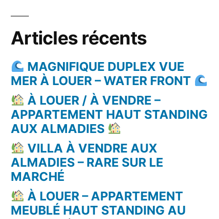
Articles récents
MAGNIFIQUE DUPLEX VUE
MER À LOUER – WATER FRONT
À LOUER / À VENDRE –
APPARTEMENT HAUT STANDING
AUX ALMADIES
VILLA À VENDRE AUX
ALMADIES – RARE SUR LE
MARCHÉ
À LOUER – APPARTEMENT
MEUBLÉ HAUT STANDING AU