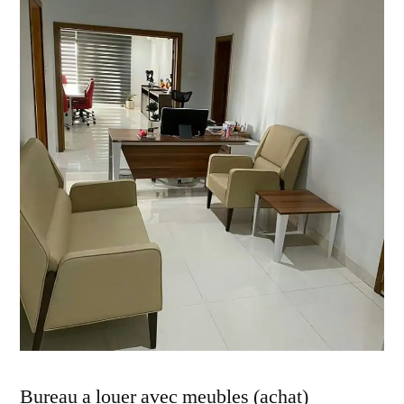
Bureau a louer avec meubles (achat)