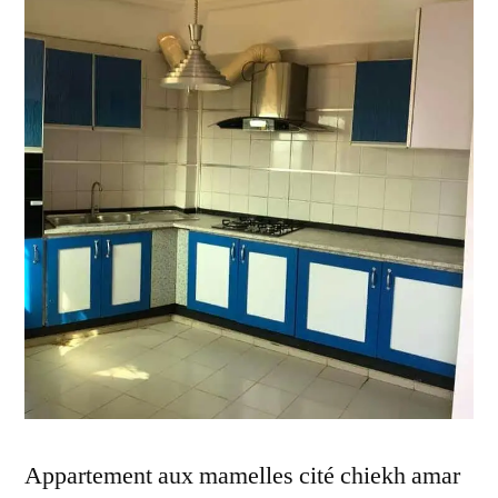
Appartement aux mamelles cité chiekh amar