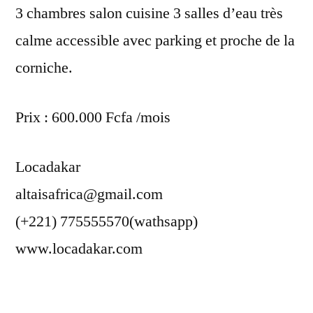
3 chambres salon cuisine 3 salles d’eau très
calme accessible avec parking et proche de la
corniche.
Prix : 600.000 Fcfa /mois
Locadakar
altaisafrica@gmail.com
(+221) 775555570(wathsapp)
www.locadakar.com