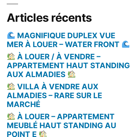
Articles récents
MAGNIFIQUE DUPLEX VUE
MER À LOUER – WATER FRONT
À LOUER / À VENDRE –
APPARTEMENT HAUT STANDING
AUX ALMADIES
VILLA À VENDRE AUX
ALMADIES – RARE SUR LE
MARCHÉ
À LOUER – APPARTEMENT
MEUBLÉ HAUT STANDING AU
POINT E