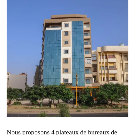
Nous proposons 4 plateaux de bureaux de