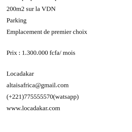
200m2 sur la VDN
Parking
Emplacement de premier choix
Prix : 1.300.000 fcfa/ mois
Locadakar
altaisafrica@gmail.com
(+221)775555570(watsapp)
www.locadakar.com