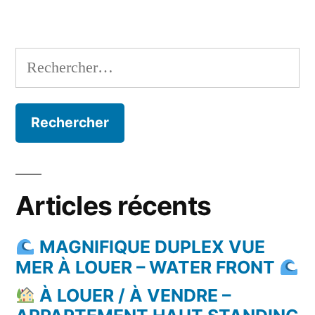
Rechercher :
Articles récents
MAGNIFIQUE DUPLEX VUE
MER À LOUER – WATER FRONT
À LOUER / À VENDRE –