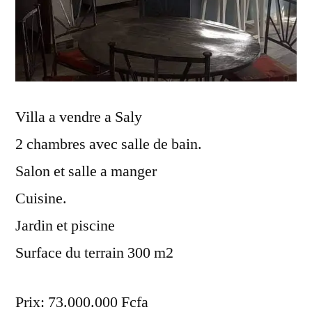
Villa a vendre a Saly
2 chambres avec salle de bain.
Salon et salle a manger
Cuisine.
Jardin et piscine
Surface du terrain 300 m2
Prix: 73.000.000 Fcfa