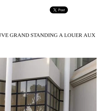
UVE GRAND STANDING A LOUER AUX