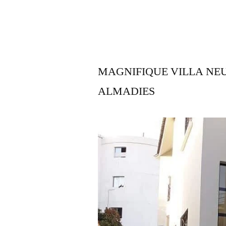
MAGNIFIQUE VILLA NE
ALMADIES