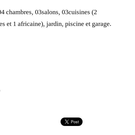
4 chambres, 03salons, 03cuisines (2
 et 1 africaine), jardin, piscine et garage.
)