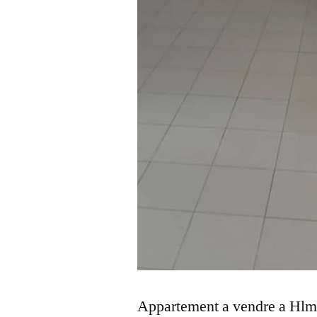
Appartement a vendre a Hlm