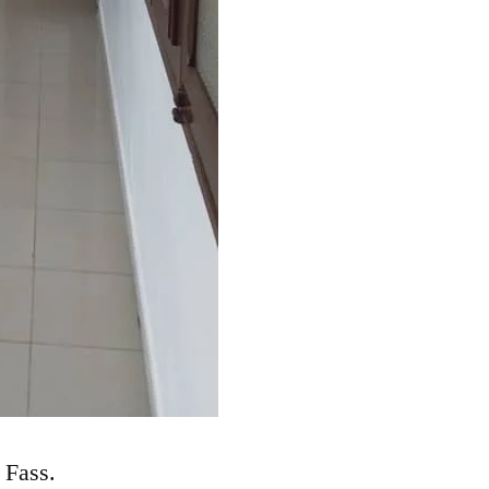
 Fass.