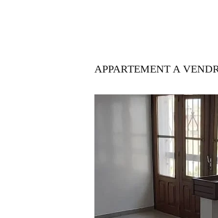
APPARTEMENT A VENDR