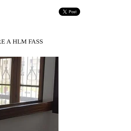
E A HLM FASS