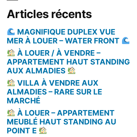
Articles récents
MAGNIFIQUE DUPLEX VUE
MER À LOUER – WATER FRONT
À LOUER / À VENDRE –
APPARTEMENT HAUT STANDING
AUX ALMADIES
VILLA À VENDRE AUX
ALMADIES – RARE SUR LE
MARCHÉ
À LOUER – APPARTEMENT
MEUBLÉ HAUT STANDING AU
POINT E