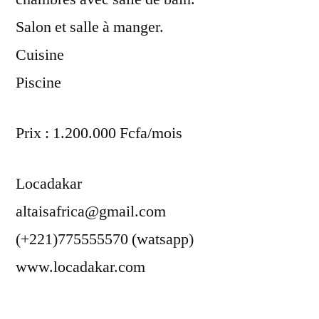
Salon et salle à manger.
Cuisine
Piscine
Prix : 1.200.000 Fcfa/mois
Locadakar
altaisafrica@gmail.com
(+221)775555570 (watsapp)
www.locadakar.com