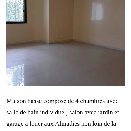
Maison basse composé de 4 chambres avec
salle de bain individuel, salon avec jardin et
garage a louer aux Almadies non loin de la