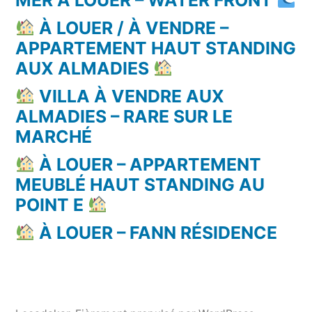
À LOUER / À VENDRE –
APPARTEMENT HAUT STANDING
AUX ALMADIES
VILLA À VENDRE AUX
ALMADIES – RARE SUR LE
MARCHÉ
À LOUER – APPARTEMENT
MEUBLÉ HAUT STANDING AU
POINT E
À LOUER – FANN RÉSIDENCE