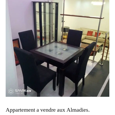
Appartement a vendre aux Almadies.