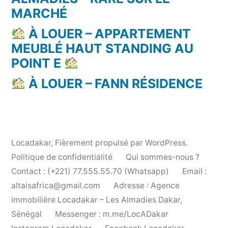
MARCHÉ
À LOUER – APPARTEMENT
MEUBLÉ HAUT STANDING AU
POINT E
À LOUER – FANN RÉSIDENCE
Locadakar
,
Fièrement propulsé par WordPress.
Politique de confidentialité
Qui sommes-nous ?
Contact : (+221) 77.555.55.70 (Whatsapp)
Email :
altaisafrica@gmail.com
Adresse : Agence
immobilière Locadakar – Les Almadies Dakar,
Sénégal
Messenger : m.me/LocADakar