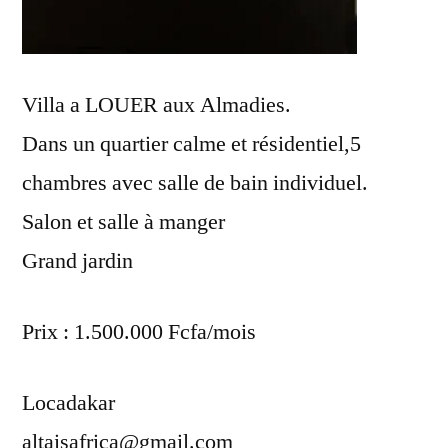
Villa a LOUER aux Almadies.
Dans un quartier calme et résidentiel,5
chambres avec salle de bain individuel.
Salon et salle à manger
Grand jardin
Prix : 1.500.000 Fcfa/mois
Locadakar
altaisafrica@gmail.com