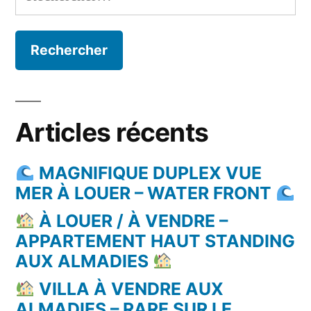
Articles récents
MAGNIFIQUE DUPLEX VUE
MER À LOUER – WATER FRONT
À LOUER / À VENDRE –
APPARTEMENT HAUT STANDING
AUX ALMADIES
VILLA À VENDRE AUX
ALMADIES – RARE SUR LE