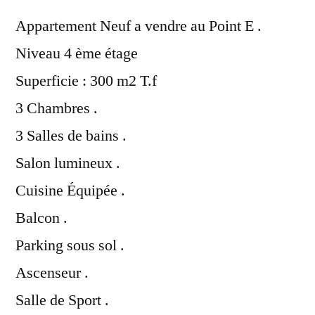
Appartement Neuf a vendre au Point E .
Niveau 4 ème étage
Superficie : 300 m2 T.f
3 Chambres .
3 Salles de bains .
Salon lumineux .
Cuisine Équipée .
Balcon .
Parking sous sol .
Ascenseur .
Salle de Sport .