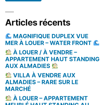
Articles récents
MAGNIFIQUE DUPLEX VUE
MER À LOUER – WATER FRONT
À LOUER / À VENDRE –
APPARTEMENT HAUT STANDING
AUX ALMADIES
VILLA À VENDRE AUX
ALMADIES – RARE SUR LE
MARCHÉ
À LOUER – APPARTEMENT
MEUBLÉ HAUT STANDING AU