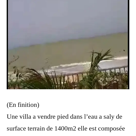
(En finition)
Une villa a vendre pied dans l’eau a saly de
surface terrain de 1400m2 elle est composée