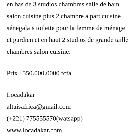
en bas de 3 studios chambres salle de bain
salon cuisine plus 2 chambre à part cuisine
sénégalais toilette pour la femme de ménage
et gardien et en haut 2 studios de grande taille
chambres salon cuisine.
Prix : 550.000.0000 fcfa
Locadakar
altaisafrica@gmail.com
(+221) 775555570(watsapp)
www.locadakar.com