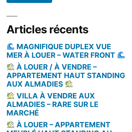
Articles récents
MAGNIFIQUE DUPLEX VUE
MER À LOUER – WATER FRONT
À LOUER / À VENDRE –
APPARTEMENT HAUT STANDING
AUX ALMADIES
VILLA À VENDRE AUX
ALMADIES – RARE SUR LE
MARCHÉ
À LOUER – APPARTEMENT