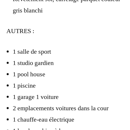
gris blanchi
AUTRES :
1 salle de sport
1 studio gardien
1 pool house
1 piscine
1 garage 1 voiture
2 emplacements voitures dans la cour
1 chauffe-eau électrique