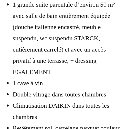
1 grande suite parentale d’environ 50 m²
avec salle de bain entièrement équipée
(douche italienne encastré, meuble
suspendu, wc suspendu STARCK,
entièrement carrelé) et avec un accès
privatif à une terrasse, + dressing
EGALEMENT
1 cave à vin
Double vitrage dans toutes chambres
Climatisation DAIKIN dans toutes les
chambres
Revêtement sol, carrelage parquet couleur