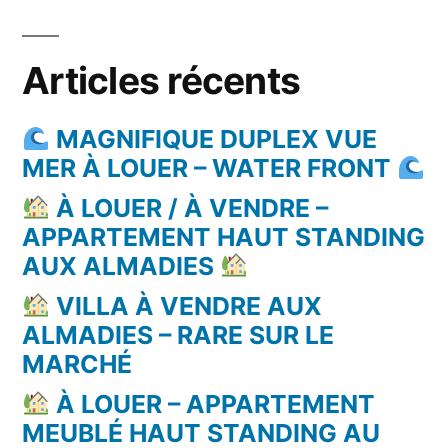
Articles récents
MAGNIFIQUE DUPLEX VUE
MER À LOUER – WATER FRONT
À LOUER / À VENDRE –
APPARTEMENT HAUT STANDING
AUX ALMADIES
VILLA À VENDRE AUX
ALMADIES – RARE SUR LE
MARCHÉ
À LOUER – APPARTEMENT
MEUBLÉ HAUT STANDING AU