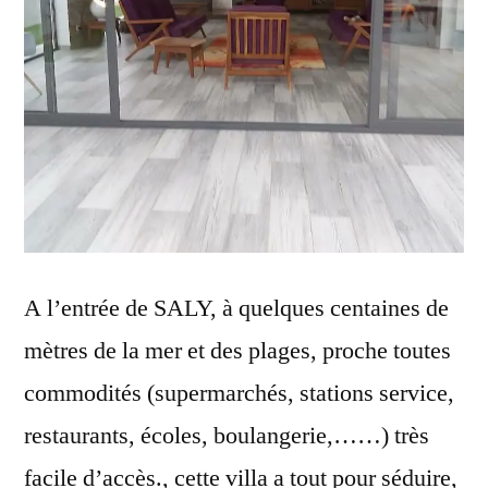
A l’entrée de SALY, à quelques centaines de
mètres de la mer et des plages, proche toutes
commodités (supermarchés, stations service,
restaurants, écoles, boulangerie,……) très
facile d’accès., cette villa a tout pour séduire,