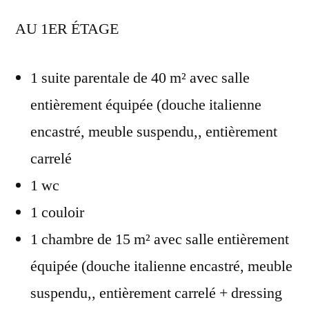
AU 1ER ÉTAGE
1 suite parentale de 40 m² avec salle
entièrement équipée (douche italienne
encastré, meuble suspendu,, entièrement
carrelé
1 wc
1 couloir
1 chambre de 15 m² avec salle entièrement
équipée (douche italienne encastré, meuble
suspendu,, entièrement carrelé + dressing