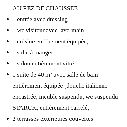
AU REZ DE CHAUSSÉE
1 entrée avec dressing
1 wc visiteur avec lave-main
1 cuisine entièrement équipée,
1 salle à manger
1 salon entièrement vitré
1 suite de 40 m² avec salle de bain
entièrement équipée (douche italienne
encastrée, meuble suspendu, wc suspendu
STARCK, entièrement carrelé,
2 terrasses extérieures couvertes