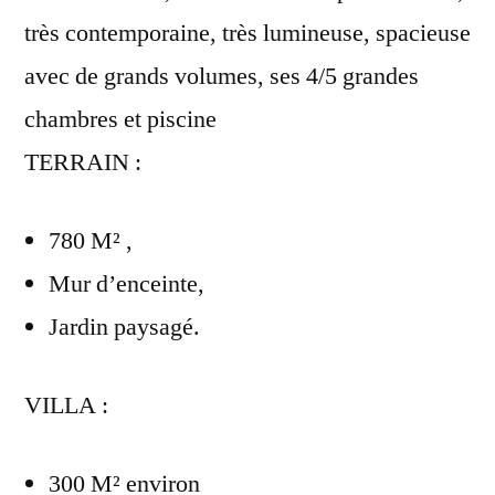
très contemporaine, très lumineuse, spacieuse
avec de grands volumes, ses 4/5 grandes
chambres et piscine
TERRAIN :
780 M² ,
Mur d’enceinte,
Jardin paysagé.
VILLA :
300 M² environ