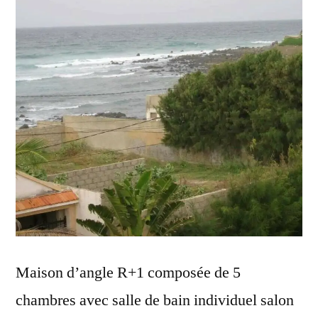
Maison d’angle R+1 composée de 5
chambres avec salle de bain individuel salon