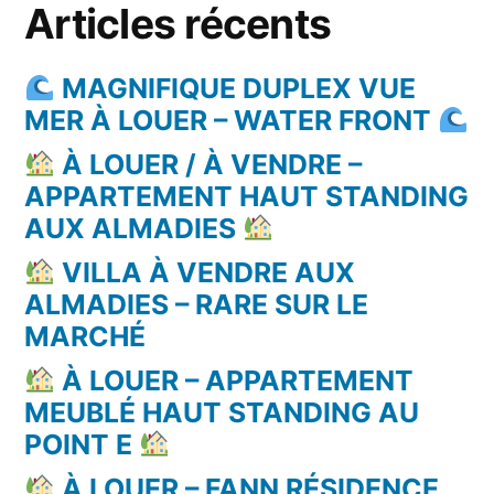
Articles récents
MAGNIFIQUE DUPLEX VUE
MER À LOUER – WATER FRONT
À LOUER / À VENDRE –
APPARTEMENT HAUT STANDING
AUX ALMADIES
VILLA À VENDRE AUX
ALMADIES – RARE SUR LE
MARCHÉ
À LOUER – APPARTEMENT
MEUBLÉ HAUT STANDING AU
POINT E
À LOUER – FANN RÉSIDENCE