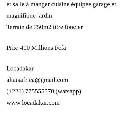
et salle à manger cuisine équipée garage et
magnifique jardin
Terrain de 750m2 titre foncier
Prix: 400 Millions Fcfa
Locadakar
altaisafrica@gmail.com
(+221) 775555570 (watsapp)
www.locadakar.com