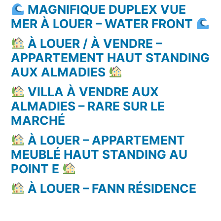
MAGNIFIQUE DUPLEX VUE
MER À LOUER – WATER FRONT
À LOUER / À VENDRE –
APPARTEMENT HAUT STANDING
AUX ALMADIES
VILLA À VENDRE AUX
ALMADIES – RARE SUR LE
MARCHÉ
À LOUER – APPARTEMENT
MEUBLÉ HAUT STANDING AU
POINT E
À LOUER – FANN RÉSIDENCE