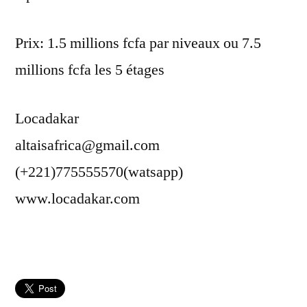
Prix: 1.5 millions fcfa par niveaux ou 7.5
millions fcfa les 5 étages
Locadakar
altaisafrica@gmail.com
(+221)775555570(watsapp)
www.locadakar.com