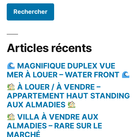
Articles récents
MAGNIFIQUE DUPLEX VUE
MER À LOUER – WATER FRONT
À LOUER / À VENDRE –
APPARTEMENT HAUT STANDING
AUX ALMADIES
VILLA À VENDRE AUX
ALMADIES – RARE SUR LE
MARCHÉ