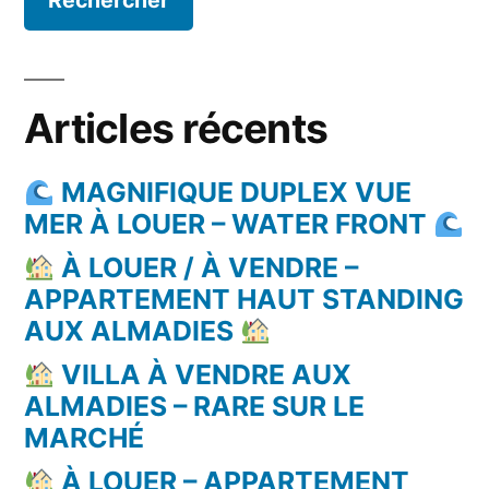
Articles récents
MAGNIFIQUE DUPLEX VUE
MER À LOUER – WATER FRONT
À LOUER / À VENDRE –
APPARTEMENT HAUT STANDING
AUX ALMADIES
VILLA À VENDRE AUX
ALMADIES – RARE SUR LE
MARCHÉ
À LOUER – APPARTEMENT