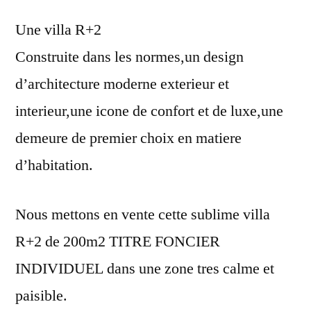
Une villa R+2
Construite dans les normes,un design
d’architecture moderne exterieur et
interieur,une icone de confort et de luxe,une
demeure de premier choix en matiere
d’habitation.
Nous mettons en vente cette sublime villa
R+2 de 200m2 TITRE FONCIER
INDIVIDUEL dans une zone tres calme et
paisible.