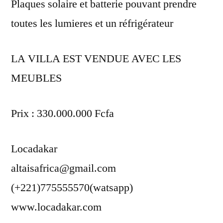
Plaques solaire et batterie pouvant prendre
toutes les lumieres et un réfrigérateur
LA VILLA EST VENDUE AVEC LES
MEUBLES
Prix : 330.000.000 Fcfa
Locadakar
altaisafrica@gmail.com
(+221)775555570(watsapp)
www.locadakar.com