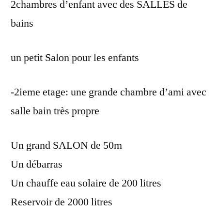
2chambres d’enfant avec des SALLES de
bains
un petit Salon pour les enfants
-2ieme etage: une grande chambre d’ami avec
salle bain très propre
Un grand SALON de 50m
Un débarras
Un chauffe eau solaire de 200 litres
Reservoir de 2000 litres