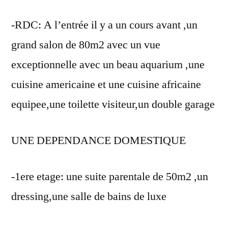
-RDC: A l’entrée il y a un cours avant ,un
grand salon de 80m2 avec un vue
exceptionnelle avec un beau aquarium ,une
cuisine americaine et une cuisine africaine
equipee,une toilette visiteur,un double garage
UNE DEPENDANCE DOMESTIQUE
-1ere etage: une suite parentale de 50m2 ,un
dressing,une salle de bains de luxe