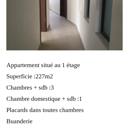
Appartement situé au 1 étage
Superficie :227m2
Chambres + sdb :3
Chambre domestique + sdb :1
Placards dans toutes chambres
Buanderie