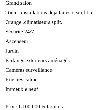
Grand salon
Toutes installations déjà faites : eau,fibre
Orange ,climatiseurs split.
Sécurité 24/7
Ascenseur
Jardin
Parkings extérieurs aménagés
Caméras surveillance
Rue très calme
Immeuble neuf
Prix : 1.100.000 Fcfa/mois