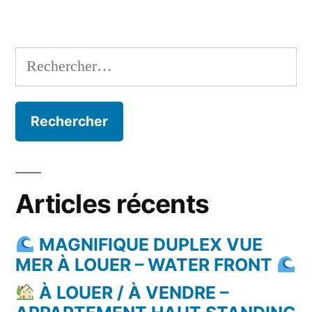
Rechercher :
Articles récents
MAGNIFIQUE DUPLEX VUE
MER À LOUER – WATER FRONT
À LOUER / À VENDRE –