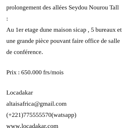
prolongement des allées Seydou Nourou Tall
:
Au 1er etage dune maison sicap , 5 bureaux et
une grande pièce pouvant faire office de salle
de conférence.
Prix : 650.000 frs/mois
Locadakar
altaisafrica@gmail.com
(+221)775555570(watsapp)
www.locadakar.com