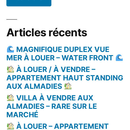
Articles récents
MAGNIFIQUE DUPLEX VUE
MER À LOUER – WATER FRONT
À LOUER / À VENDRE –
APPARTEMENT HAUT STANDING
AUX ALMADIES
VILLA À VENDRE AUX
ALMADIES – RARE SUR LE
MARCHÉ
À LOUER – APPARTEMENT