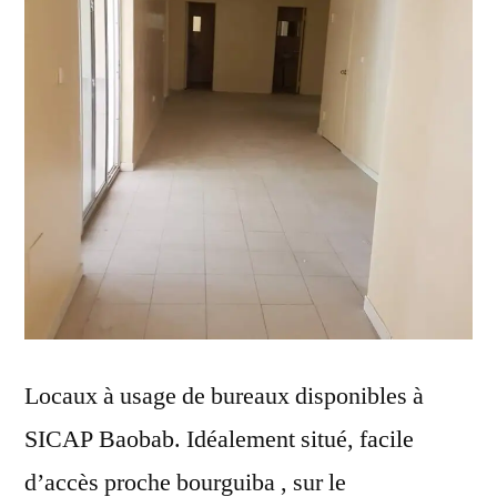
Locaux à usage de bureaux disponibles à
SICAP Baobab. Idéalement situé, facile
d’accès proche bourguiba , sur le