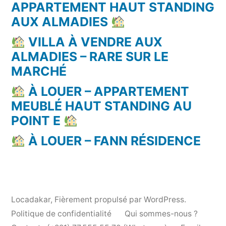
APPARTEMENT HAUT STANDING
AUX ALMADIES
VILLA À VENDRE AUX
ALMADIES – RARE SUR LE
MARCHÉ
À LOUER – APPARTEMENT
MEUBLÉ HAUT STANDING AU
POINT E
À LOUER – FANN RÉSIDENCE
Locadakar
,
Fièrement propulsé par WordPress.
Politique de confidentialité
Qui sommes-nous ?