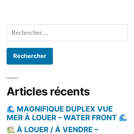
Rechercher :
Articles récents
MAGNIFIQUE DUPLEX VUE
MER À LOUER – WATER FRONT
À LOUER / À VENDRE –