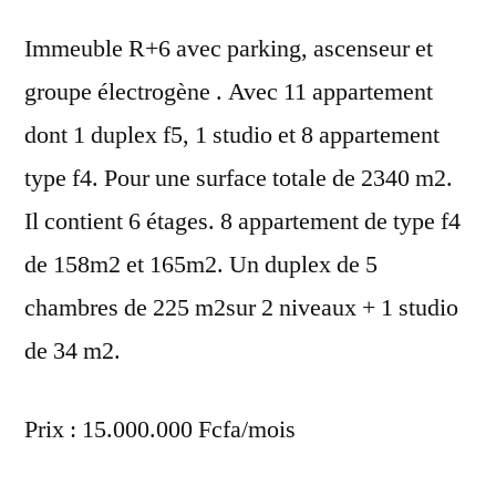
Immeuble R+6 avec parking, ascenseur et
groupe électrogène . Avec 11 appartement
dont 1 duplex f5, 1 studio et 8 appartement
type f4. Pour une surface totale de 2340 m2.
Il contient 6 étages. 8 appartement de type f4
de 158m2 et 165m2. Un duplex de 5
chambres de 225 m2sur 2 niveaux + 1 studio
de 34 m2.
Prix : 15.000.000 Fcfa/mois