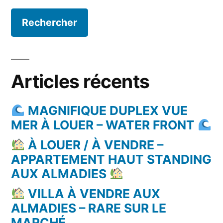
Articles récents
MAGNIFIQUE DUPLEX VUE
MER À LOUER – WATER FRONT
À LOUER / À VENDRE –
APPARTEMENT HAUT STANDING
AUX ALMADIES
VILLA À VENDRE AUX
ALMADIES – RARE SUR LE
MARCHÉ