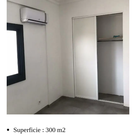
Superficie : 300 m2