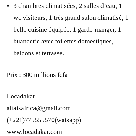
3 chambres climatisées, 2 salles d’eau, 1
wc visiteurs, 1 très grand salon climatisé, 1
belle cuisine équipée, 1 garde-manger, 1
buanderie avec toilettes domestiques,
balcons et terrasse.
Prix : 300 millions fcfa
Locadakar
altaisafrica@gmail.com
(+221)775555570(watsapp)
www.locadakar.com