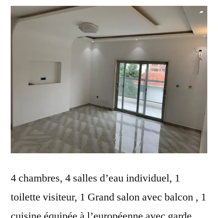
4 chambres, 4 salles d’eau individuel, 1
toilette visiteur, 1 Grand salon avec balcon , 1
cuisine équipée à l’européenne avec garde