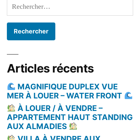
Rechercher :
Articles récents
MAGNIFIQUE DUPLEX VUE
MER À LOUER – WATER FRONT
À LOUER / À VENDRE –
APPARTEMENT HAUT STANDING
AUX ALMADIES
VILLA À VENDRE AUX