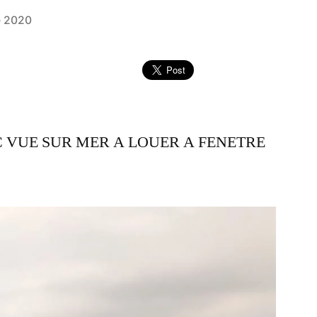
e 2020
 VUE SUR MER A LOUER A FENETRE