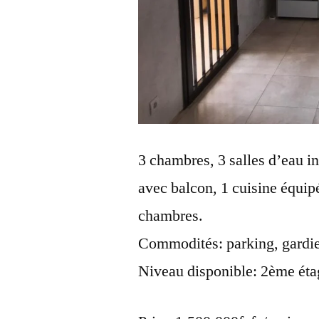
3 chambres, 3 salles d’eau int
avec balcon, 1 cuisine équip
chambres.
Commodités: parking, gardie
Niveau disponible: 2ème éta