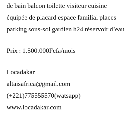
de bain balcon toilette visiteur cuisine
équipée de placard espace familial places
parking sous-sol gardien h24 réservoir d’eau
Prix : 1.500.000Fcfa/mois
Locadakar
altaisafrica@gmail.com
(+221)775555570(watsapp)
www.locadakar.com