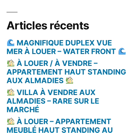
Articles récents
MAGNIFIQUE DUPLEX VUE
MER À LOUER – WATER FRONT
À LOUER / À VENDRE –
APPARTEMENT HAUT STANDING
AUX ALMADIES
VILLA À VENDRE AUX
ALMADIES – RARE SUR LE
MARCHÉ
À LOUER – APPARTEMENT
MEUBLÉ HAUT STANDING AU