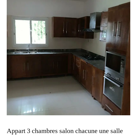
Appart 3 chambres salon chacune une salle