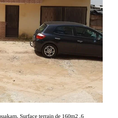
 ouakam. Surface terrain de 160m2 ,6