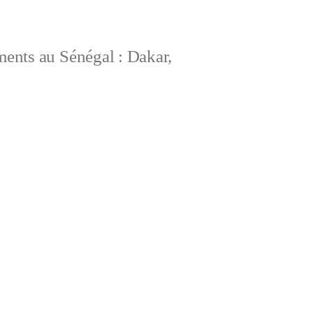
ements au Sénégal : Dakar,