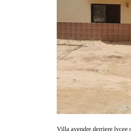
Villa avendre derriere lycee