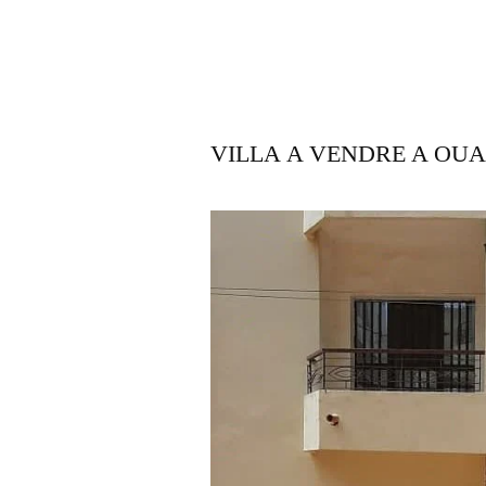
VILLA A VENDRE A OU