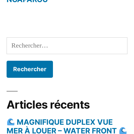
Rechercher :
Articles récents
MAGNIFIQUE DUPLEX VUE
MER À LOUER – WATER FRONT