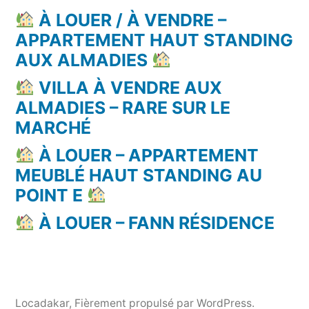
À LOUER / À VENDRE –
APPARTEMENT HAUT STANDING
AUX ALMADIES
VILLA À VENDRE AUX
ALMADIES – RARE SUR LE
MARCHÉ
À LOUER – APPARTEMENT
MEUBLÉ HAUT STANDING AU
POINT E
À LOUER – FANN RÉSIDENCE
Locadakar
,
Fièrement propulsé par WordPress.