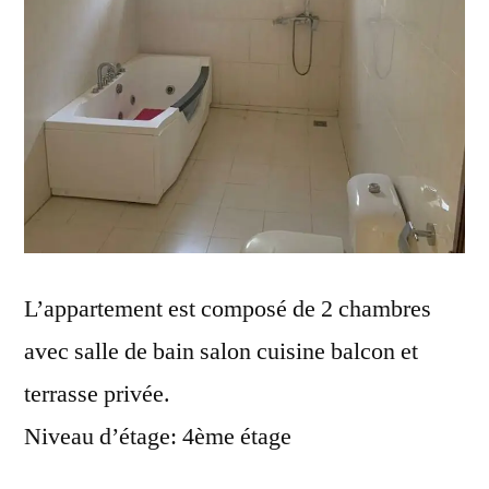
L’appartement est composé de 2 chambres
avec salle de bain salon cuisine balcon et
terrasse privée.
Niveau d’étage: 4ème étage