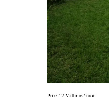
Prix: 12 Millions/ mois