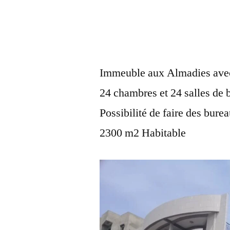
Immeuble aux Almadies avec 
24 chambres et 24 salles de b
Possibilité de faire des bure
2300 m2 Habitable