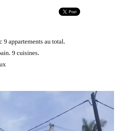
9 appartements au total.
ain. 9 cuisines.
aux