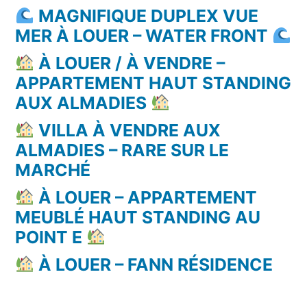
MAGNIFIQUE DUPLEX VUE
MER À LOUER – WATER FRONT
À LOUER / À VENDRE –
APPARTEMENT HAUT STANDING
AUX ALMADIES
VILLA À VENDRE AUX
ALMADIES – RARE SUR LE
MARCHÉ
À LOUER – APPARTEMENT
MEUBLÉ HAUT STANDING AU
POINT E
À LOUER – FANN RÉSIDENCE