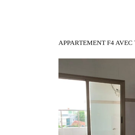
APPARTEMENT F4 AVEC