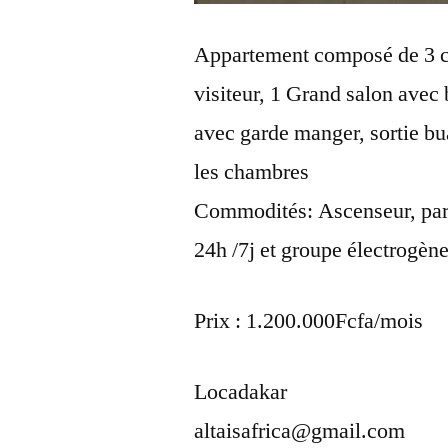
Appartement composé de 3 cha
visiteur, 1 Grand salon avec
avec garde manger, sortie bu
les chambres
Commodités: Ascenseur, park
24h /7j et groupe électrogène
Prix : 1.200.000Fcfa/mois
Locadakar
altaisafrica@gmail.com