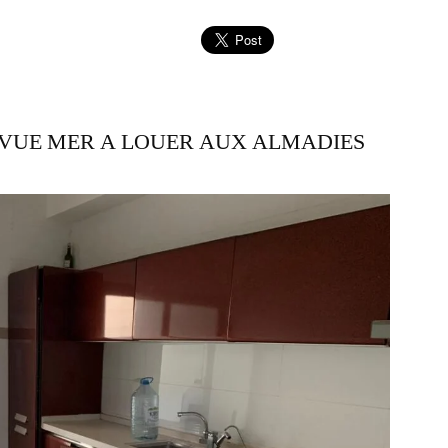
 VUE MER A LOUER AUX ALMADIES