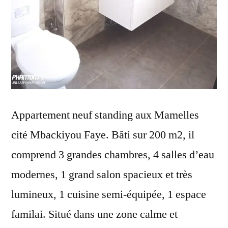
Appartement neuf standing aux Mamelles
cité Mbackiyou Faye. Bâti sur 200 m2, il
comprend 3 grandes chambres, 4 salles d’eau
modernes, 1 grand salon spacieux et très
lumineux, 1 cuisine semi-équipée, 1 espace
familai. Situé dans une zone calme et