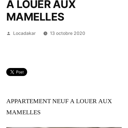
A LOUER AUX
MAMELLES
Publié
Locadakar
13 octobre 2020
par
APPARTEMENT NEUF A LOUER AUX
MAMELLES