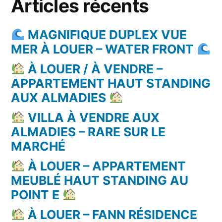
Articles récents
MAGNIFIQUE DUPLEX VUE
MER À LOUER – WATER FRONT
À LOUER / À VENDRE –
APPARTEMENT HAUT STANDING
AUX ALMADIES
VILLA À VENDRE AUX
ALMADIES – RARE SUR LE
MARCHÉ
À LOUER – APPARTEMENT
MEUBLÉ HAUT STANDING AU
POINT E
À LOUER – FANN RÉSIDENCE