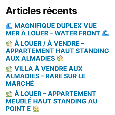
Articles récents
MAGNIFIQUE DUPLEX VUE
MER À LOUER – WATER FRONT
À LOUER / À VENDRE –
APPARTEMENT HAUT STANDING
AUX ALMADIES
VILLA À VENDRE AUX
ALMADIES – RARE SUR LE
MARCHÉ
À LOUER – APPARTEMENT
MEUBLÉ HAUT STANDING AU
POINT E