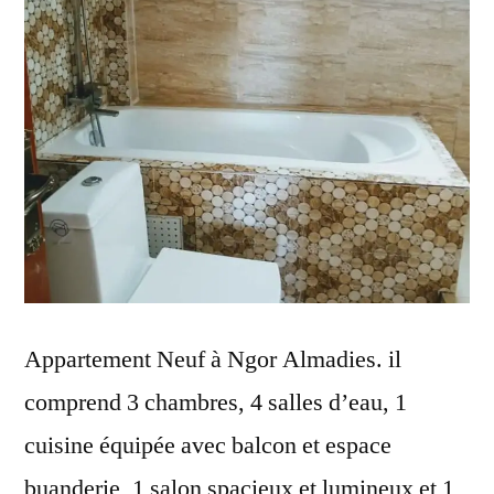
Appartement Neuf à Ngor Almadies. il
comprend 3 chambres, 4 salles d’eau, 1
cuisine équipée avec balcon et espace
buanderie, 1 salon spacieux et lumineux et 1