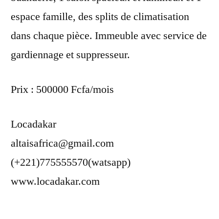
espace famille, des splits de climatisation
dans chaque pièce. Immeuble avec service de
gardiennage et suppresseur.
Prix : 500000 Fcfa/mois
Locadakar
altaisafrica@gmail.com
(+221)775555570(watsapp)
www.locadakar.com