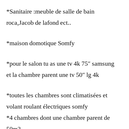
*Sanitaire :meuble de salle de bain
roca,Jacob de lafond ect..
*maison domotique Somfy
*pour le salon tu as une tv 4k 75″ samsung
et la chambre parent une tv 50″ lg 4k
*toutes les chambres sont climatisées et
volant roulant électriques somfy
*4 chambres dont une chambre parent de
50m2