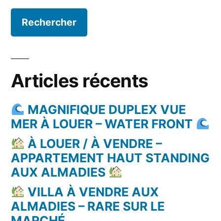
Articles récents
MAGNIFIQUE DUPLEX VUE
MER À LOUER – WATER FRONT
À LOUER / À VENDRE –
APPARTEMENT HAUT STANDING
AUX ALMADIES
VILLA À VENDRE AUX
ALMADIES – RARE SUR LE
MARCHÉ