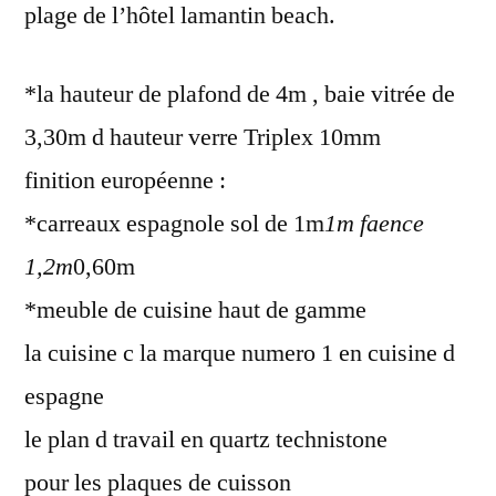
plage de l’hôtel lamantin beach.
*la hauteur de plafond de 4m , baie vitrée de
3,30m d hauteur verre Triplex 10mm
finition européenne :
*carreaux espagnole sol de 1m
1m faence
1,2m
0,60m
*meuble de cuisine haut de gamme
la cuisine c la marque numero 1 en cuisine d
espagne
le plan d travail en quartz technistone
pour les plaques de cuisson