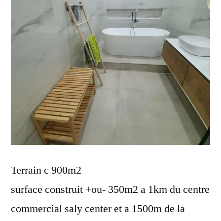
Terrain c 900m2
surface construit +ou- 350m2 a 1km du centre
commercial saly center et a 1500m de la