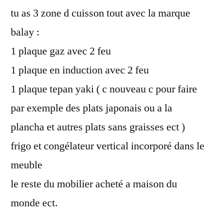
tu as 3 zone d cuisson tout avec la marque
balay :
1 plaque gaz avec 2 feu
1 plaque en induction avec 2 feu
1 plaque tepan yaki ( c nouveau c pour faire
par exemple des plats japonais ou a la
plancha et autres plats sans graisses ect )
frigo et congélateur vertical incorporé dans le
meuble
le reste du mobilier acheté a maison du
monde ect.