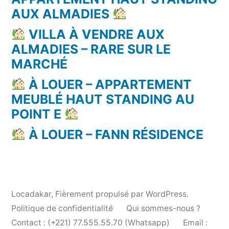
AUX ALMADIES
VILLA À VENDRE AUX
ALMADIES – RARE SUR LE
MARCHÉ
À LOUER – APPARTEMENT
MEUBLÉ HAUT STANDING AU
POINT E
À LOUER – FANN RÉSIDENCE
Locadakar
,
Fièrement propulsé par WordPress.
Politique de confidentialité
Qui sommes-nous ?
Contact : (+221) 77.555.55.70 (Whatsapp)
Email :