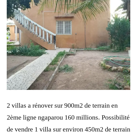
2 villas a rénover sur 900m2 de terrain en
2ème ligne ngaparou 160 millions. Possibilité
de vendre 1 villa sur environ 450m2 de terrain