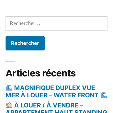
Rechercher :
Articles récents
MAGNIFIQUE DUPLEX VUE
MER À LOUER – WATER FRONT
À LOUER / À VENDRE –
APPARTEMENT HAUT STANDING