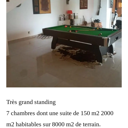
Très grand standing
7 chambres dont une suite de 150 m2 2000
m2 habitables sur 8000 m2 de terrain.