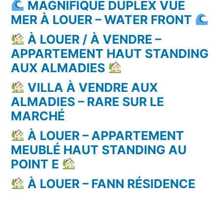
MAGNIFIQUE DUPLEX VUE
MER À LOUER – WATER FRONT
À LOUER / À VENDRE –
APPARTEMENT HAUT STANDING
AUX ALMADIES
VILLA À VENDRE AUX
ALMADIES – RARE SUR LE
MARCHÉ
À LOUER – APPARTEMENT
MEUBLÉ HAUT STANDING AU
POINT E
À LOUER – FANN RÉSIDENCE