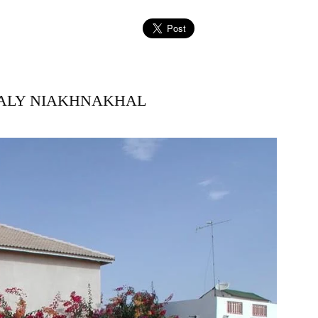
SALY NIAKHNAKHAL