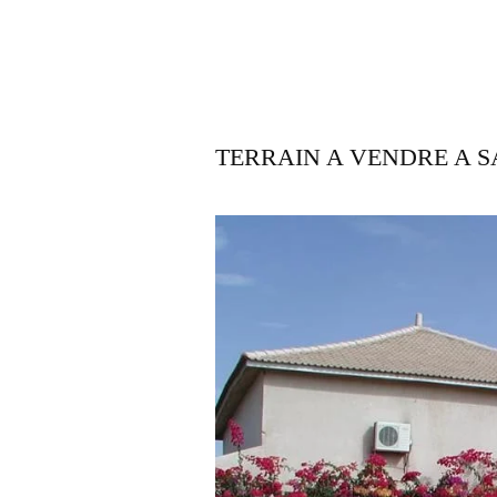
TERRAIN A VENDRE A 