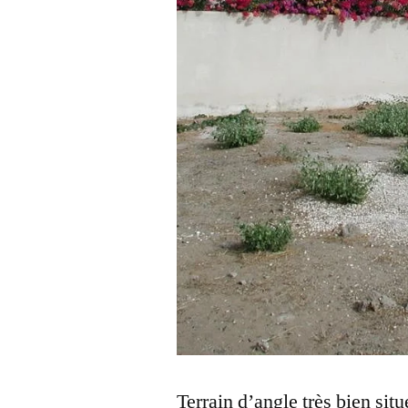
Terrain d’angle très bien sit