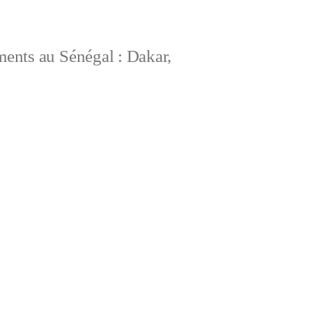
ements au Sénégal : Dakar,