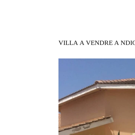
VILLA A VENDRE A ND