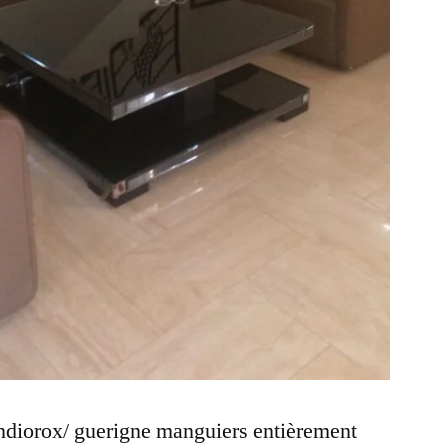
 ndiorox/ guerigne manguiers entièrement