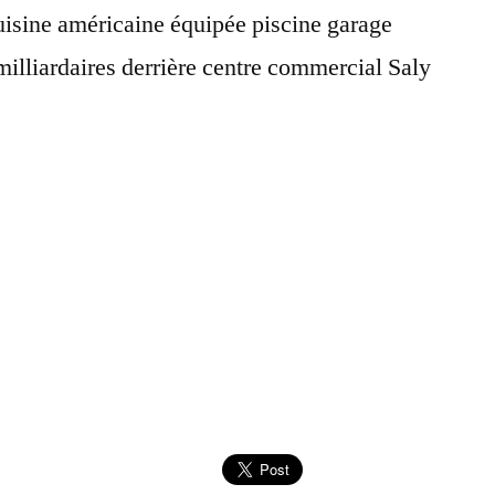
isine américaine équipée piscine garage
milliardaires derrière centre commercial Saly