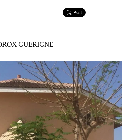
IOROX GUERIGNE