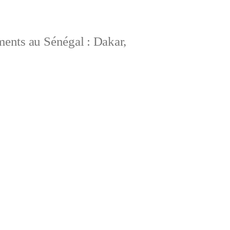
ements au Sénégal : Dakar,