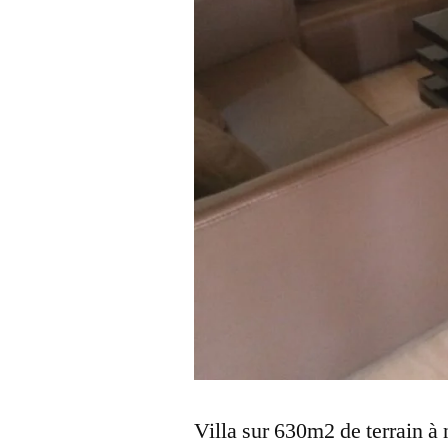
Villa sur 630m2 de terrain à