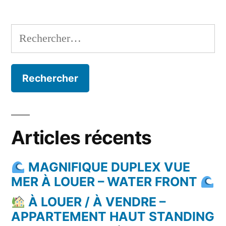
Rechercher :
Articles récents
MAGNIFIQUE DUPLEX VUE
MER À LOUER – WATER FRONT
À LOUER / À VENDRE –
APPARTEMENT HAUT STANDING