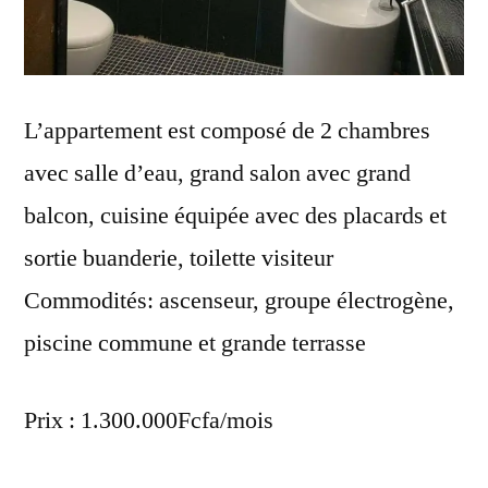
L’appartement est composé de 2 chambres
avec salle d’eau, grand salon avec grand
balcon, cuisine équipée avec des placards et
sortie buanderie, toilette visiteur
Commodités: ascenseur, groupe électrogène,
piscine commune et grande terrasse
Prix : 1.300.000Fcfa/mois