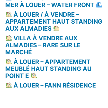
MER À LOUER – WATER FRONT
À LOUER / À VENDRE –
APPARTEMENT HAUT STANDING
AUX ALMADIES
VILLA À VENDRE AUX
ALMADIES – RARE SUR LE
MARCHÉ
À LOUER – APPARTEMENT
MEUBLÉ HAUT STANDING AU
POINT E
À LOUER – FANN RÉSIDENCE