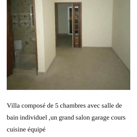
Villa composé de 5 chambres avec salle de
bain individuel ,un grand salon garage cours
cuisine équipé