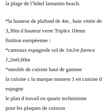
la plage de l’hôtel lamantin beach.
*la hauteur de plafond de 4m , baie vitrée de
3,30m d hauteur verre Triplex 10mm
finition européenne :
*carreaux espagnole sol de 1m
1m faence
1,2m
0,60m
*meuble de cuisine haut de gamme
la cuisine c la marque numero 1 en cuisine d
espagne
le plan d travail en quartz technistone
pour les plaques de cuisson