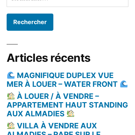
Articles récents
MAGNIFIQUE DUPLEX VUE
MER À LOUER – WATER FRONT
À LOUER / À VENDRE –
APPARTEMENT HAUT STANDING
AUX ALMADIES
VILLA À VENDRE AUX
ALMADIES – RARE SUR LE