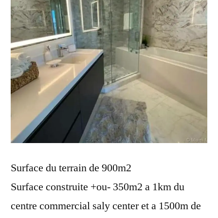
Surface du terrain de 900m2
Surface construite +ou- 350m2 a 1km du
centre commercial saly center et a 1500m de