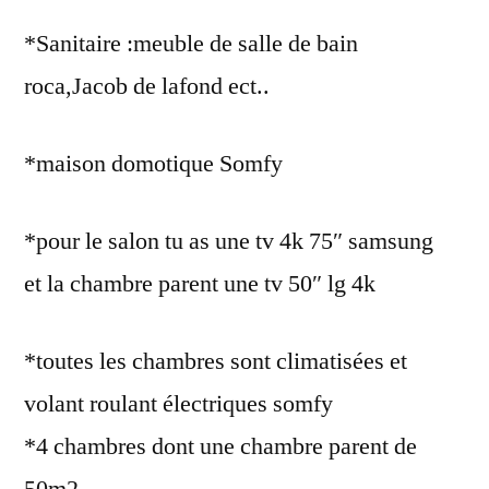
*Sanitaire :meuble de salle de bain
roca,Jacob de lafond ect..
*maison domotique Somfy
*pour le salon tu as une tv 4k 75″ samsung
et la chambre parent une tv 50″ lg 4k
*toutes les chambres sont climatisées et
volant roulant électriques somfy
*4 chambres dont une chambre parent de
50m2