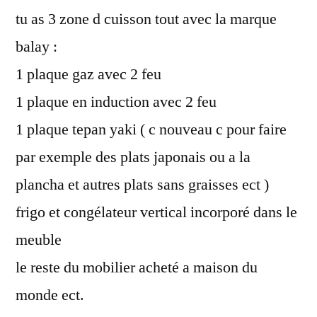
tu as 3 zone d cuisson tout avec la marque
balay :
1 plaque gaz avec 2 feu
1 plaque en induction avec 2 feu
1 plaque tepan yaki ( c nouveau c pour faire
par exemple des plats japonais ou a la
plancha et autres plats sans graisses ect )
frigo et congélateur vertical incorporé dans le
meuble
le reste du mobilier acheté a maison du
monde ect.