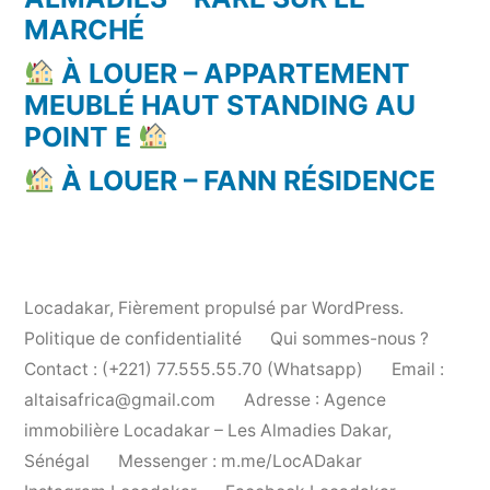
MARCHÉ
À LOUER – APPARTEMENT
MEUBLÉ HAUT STANDING AU
POINT E
À LOUER – FANN RÉSIDENCE
Locadakar
,
Fièrement propulsé par WordPress.
Politique de confidentialité
Qui sommes-nous ?
Contact : (+221) 77.555.55.70 (Whatsapp)
Email :
altaisafrica@gmail.com
Adresse : Agence
immobilière Locadakar – Les Almadies Dakar,
Sénégal
Messenger : m.me/LocADakar