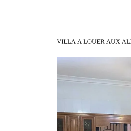
VILLA A LOUER AUX A