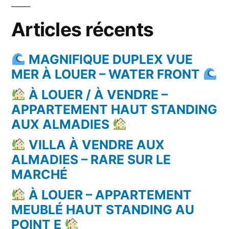
Articles récents
MAGNIFIQUE DUPLEX VUE
MER À LOUER – WATER FRONT
À LOUER / À VENDRE –
APPARTEMENT HAUT STANDING
AUX ALMADIES
VILLA À VENDRE AUX
ALMADIES – RARE SUR LE
MARCHÉ
À LOUER – APPARTEMENT
MEUBLÉ HAUT STANDING AU
POINT E