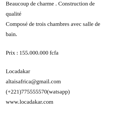
Beaucoup de charme . Construction de
qualité
Composé de trois chambres avec salle de
bain.
Prix : 155.000.000 fcfa
Locadakar
altaisafrica@gmail.com
(+221)775555570(watsapp)
www.locadakar.com