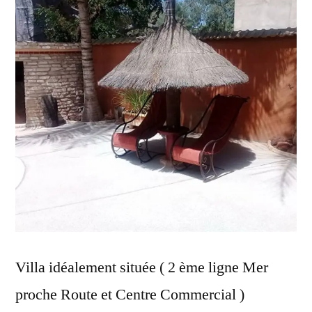
Villa idéalement située ( 2 ème ligne Mer
proche Route et Centre Commercial )