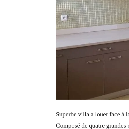
Superbe villa a louer face à l
Composé de quatre grandes c