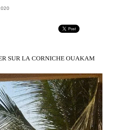
2020
MER SUR LA CORNICHE OUAKAM