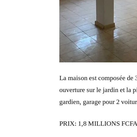
La maison est composée de 3
ouverture sur le jardin et l
gardien, garage pour 2 voitur
PRIX: 1,8 MILLIONS FCF