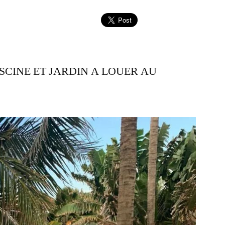
ISCINE ET JARDIN A LOUER AU