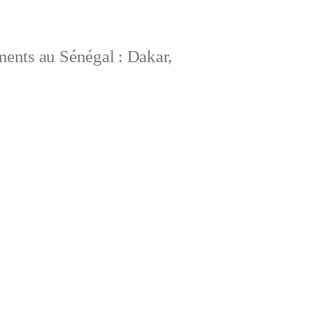
ements au Sénégal : Dakar,