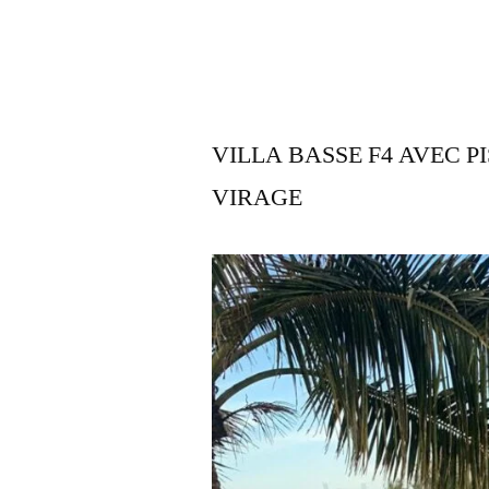
VILLA BASSE F4 AVEC P
VIRAGE