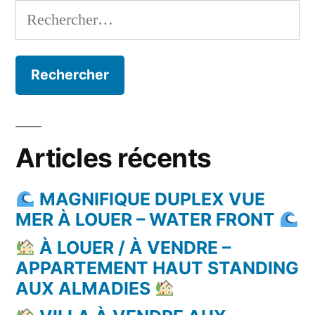
Rechercher :
Articles récents
MAGNIFIQUE DUPLEX VUE
MER À LOUER – WATER FRONT
À LOUER / À VENDRE –
APPARTEMENT HAUT STANDING
AUX ALMADIES