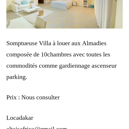
Somptueuse Villa à louer aux Almadies
composée de 10chambres avec toutes les
commodités comme gardiennage ascenseur
parking.
Prix : Nous consulter
Locadakar
altaisafrica@gmail.com