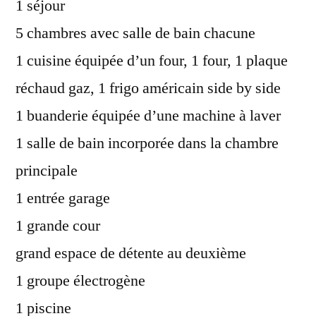
1 séjour
5 chambres avec salle de bain chacune
1 cuisine équipée d’un four, 1 four, 1 plaque
réchaud gaz, 1 frigo américain side by side
1 buanderie équipée d’une machine à laver
1 salle de bain incorporée dans la chambre
principale
1 entrée garage
1 grande cour
grand espace de détente au deuxième
1 groupe électrogène
1 piscine