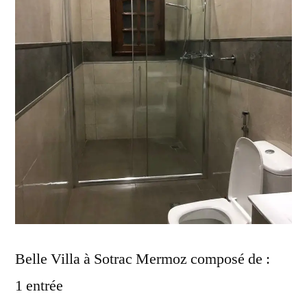
Belle Villa à Sotrac Mermoz composé de :
1 entrée