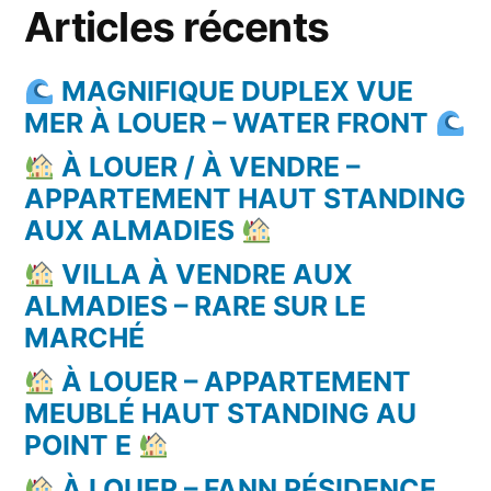
Articles récents
MAGNIFIQUE DUPLEX VUE
MER À LOUER – WATER FRONT
À LOUER / À VENDRE –
APPARTEMENT HAUT STANDING
AUX ALMADIES
VILLA À VENDRE AUX
ALMADIES – RARE SUR LE
MARCHÉ
À LOUER – APPARTEMENT
MEUBLÉ HAUT STANDING AU
POINT E
À LOUER – FANN RÉSIDENCE