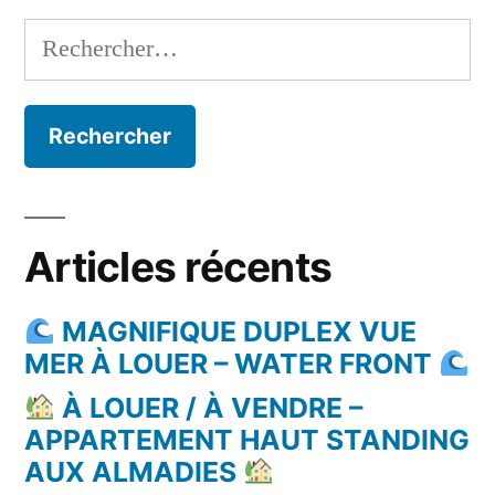
Rechercher :
Articles récents
MAGNIFIQUE DUPLEX VUE
MER À LOUER – WATER FRONT
À LOUER / À VENDRE –
APPARTEMENT HAUT STANDING
AUX ALMADIES