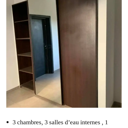
3 chambres, 3 salles d’eau internes , 1