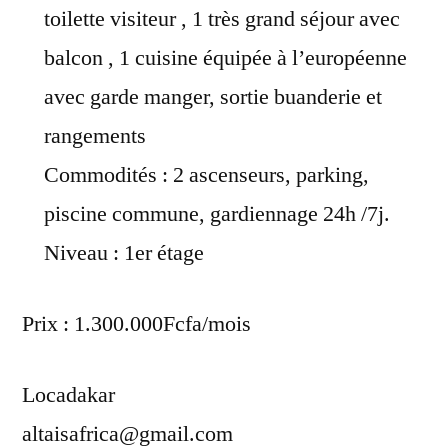
toilette visiteur , 1 très grand séjour avec
balcon , 1 cuisine équipée à l’européenne
avec garde manger, sortie buanderie et
rangements
Commodités : 2 ascenseurs, parking,
piscine commune, gardiennage 24h /7j.
Niveau : 1er étage
Prix : 1.300.000Fcfa/mois
Locadakar
altaisafrica@gmail.com