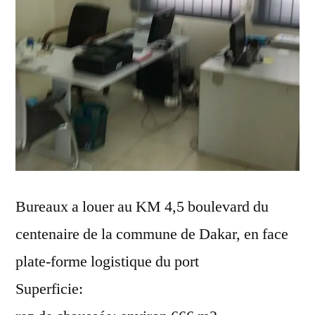
Bureaux a louer au KM 4,5 boulevard du
centenaire de la commune de Dakar, en face
plate-forme logistique du port
Superficie: