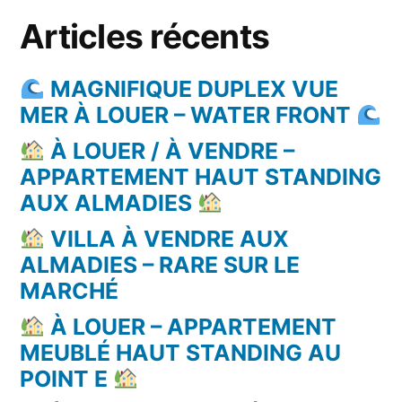
Articles récents
MAGNIFIQUE DUPLEX VUE
MER À LOUER – WATER FRONT
À LOUER / À VENDRE –
APPARTEMENT HAUT STANDING
AUX ALMADIES
VILLA À VENDRE AUX
ALMADIES – RARE SUR LE
MARCHÉ
À LOUER – APPARTEMENT
MEUBLÉ HAUT STANDING AU
POINT E