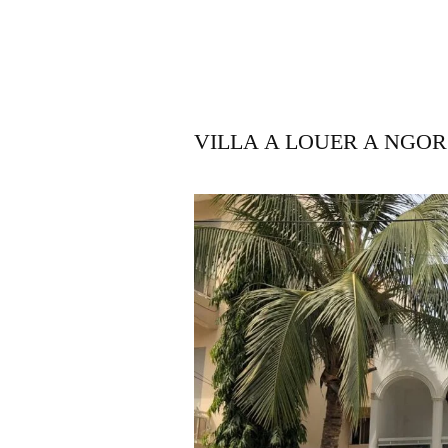
VILLA A LOUER A NGO