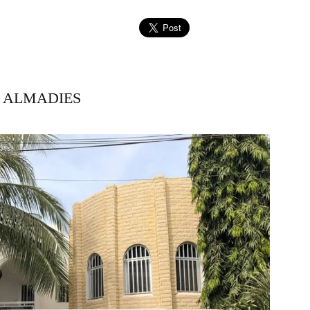
R ALMADIES