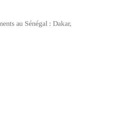
ements au Sénégal : Dakar,