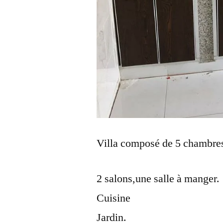
Villa composé de 5 chambres 
2 salons,une salle à manger.
Cuisine
Jardin.