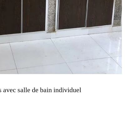
avec salle de bain individuel