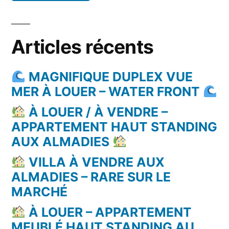
Articles récents
MAGNIFIQUE DUPLEX VUE
MER À LOUER – WATER FRONT
À LOUER / À VENDRE –
APPARTEMENT HAUT STANDING
AUX ALMADIES
VILLA À VENDRE AUX
ALMADIES – RARE SUR LE
MARCHÉ
À LOUER – APPARTEMENT
MEUBLÉ HAUT STANDING AU