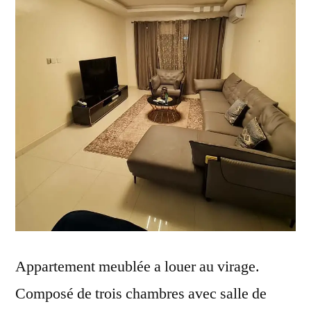
Appartement meublée a louer au virage.
Composé de trois chambres avec salle de