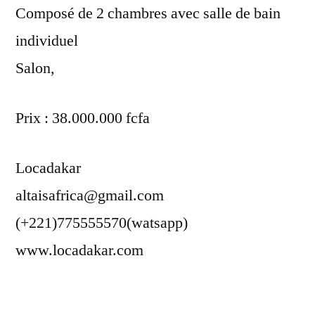
Composé de 2 chambres avec salle de bain
individuel
Salon,
Prix : 38.000.000 fcfa
Locadakar
altaisafrica@gmail.com
(+221)775555570(watsapp)
www.locadakar.com