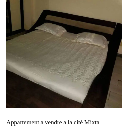
Appartement a vendre a la cité Mixta