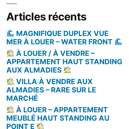
Articles récents
MAGNIFIQUE DUPLEX VUE
MER À LOUER – WATER FRONT
À LOUER / À VENDRE –
APPARTEMENT HAUT STANDING
AUX ALMADIES
VILLA À VENDRE AUX
ALMADIES – RARE SUR LE
MARCHÉ
À LOUER – APPARTEMENT
MEUBLÉ HAUT STANDING AU
POINT E